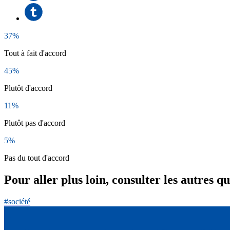
37%
Tout à fait d'accord
45%
Plutôt d'accord
11%
Plutôt pas d'accord
5%
Pas du tout d'accord
Pour aller plus loin, consulter les autres q
#société