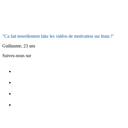
"Ca fait teeeellement fake les vidéos de motivation sur Insta !"
Guillaume, 23 ans
Suivez-nous sur