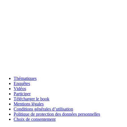
Thématiques
Enquêtes
Vidéos
Participer
Télécharger le book
Mentions légales
Conditions générales d’utilisation
Politique de protection des données personnelles
Choix de consentement