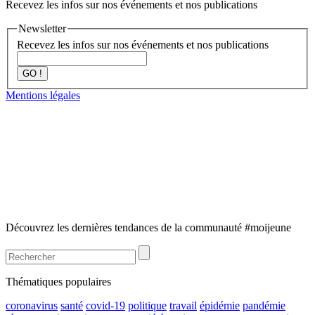
Recevez les infos sur nos événements et nos publications
Newsletter
Recevez les infos sur nos événements et nos publications
GO !
Mentions légales
Découvrez les dernières tendances de la communauté #moijeune
Thématiques populaires
coronavirus
santé
covid-19
politique
travail
épidémie
pandémie