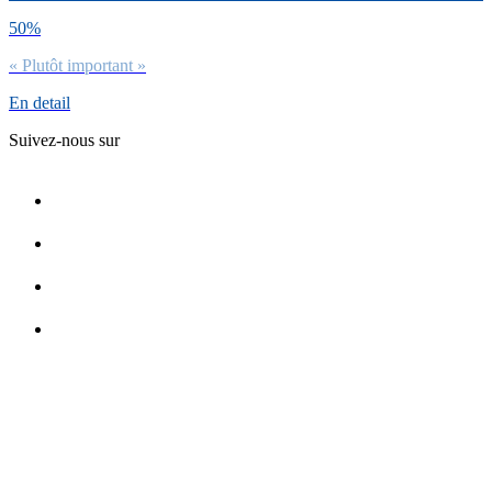
50%
« Plutôt important »
En detail
Suivez-nous sur