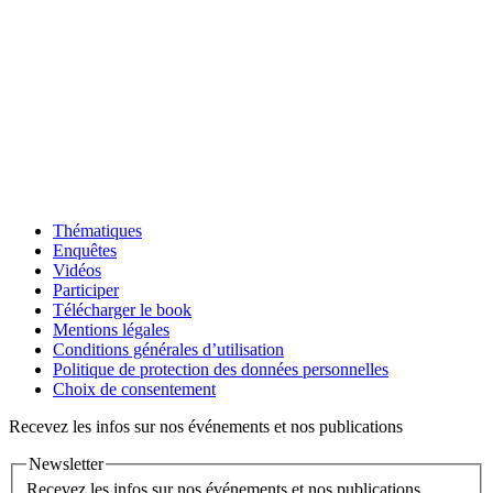
Thématiques
Enquêtes
Vidéos
Participer
Télécharger le book
Mentions légales
Conditions générales d’utilisation
Politique de protection des données personnelles
Choix de consentement
Recevez les infos sur nos événements et nos publications
Newsletter
Recevez les infos sur nos événements et nos publications