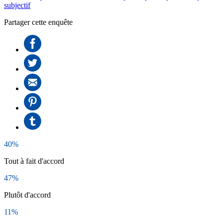
subjectif
Partager cette enquête
40%
Tout à fait d'accord
47%
Plutôt d'accord
11%