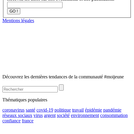
GO !
Mentions légales
Découvrez les dernières tendances de la communauté #moijeune
Thématiques populaires
coronavirus
santé
covid-19
politique
travail
épidémie
pandémie
réseaux sociaux
virus
argent
société
environnement
consommation
confiance
france