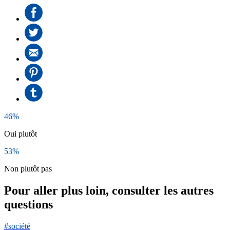
46%
Oui plutôt
53%
Non plutôt pas
Pour aller plus loin, consulter les autres
questions
#société