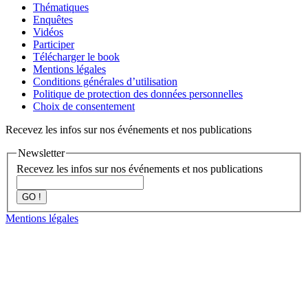
Thématiques
Enquêtes
Vidéos
Participer
Télécharger le book
Mentions légales
Conditions générales d’utilisation
Politique de protection des données personnelles
Choix de consentement
Recevez les infos sur nos événements et nos publications
Newsletter
Recevez les infos sur nos événements et nos publications
GO !
Mentions légales