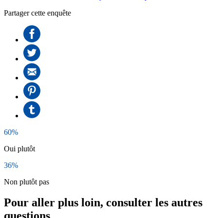
Partager cette enquête
60%
Oui plutôt
36%
Non plutôt pas
Pour aller plus loin, consulter les autres
questions