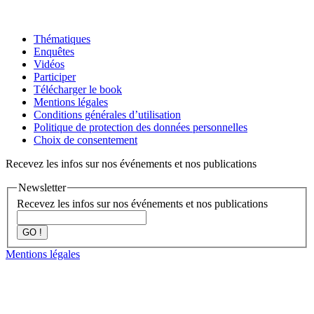
Thématiques
Enquêtes
Vidéos
Participer
Télécharger le book
Mentions légales
Conditions générales d’utilisation
Politique de protection des données personnelles
Choix de consentement
Recevez les infos sur nos événements et nos publications
Newsletter
Recevez les infos sur nos événements et nos publications
GO !
Mentions légales