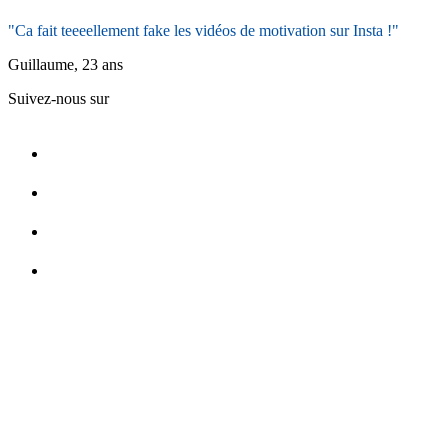
"Ca fait teeeellement fake les vidéos de motivation sur Insta !"
Guillaume, 23 ans
Suivez-nous sur