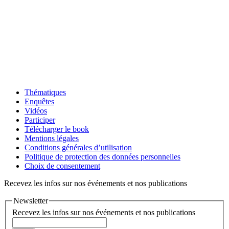
Thématiques
Enquêtes
Vidéos
Participer
Télécharger le book
Mentions légales
Conditions générales d’utilisation
Politique de protection des données personnelles
Choix de consentement
Recevez les infos sur nos événements et nos publications
Newsletter
Recevez les infos sur nos événements et nos publications