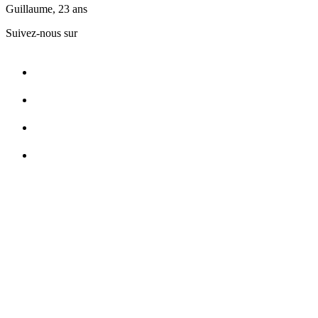
Guillaume, 23 ans
Suivez-nous sur