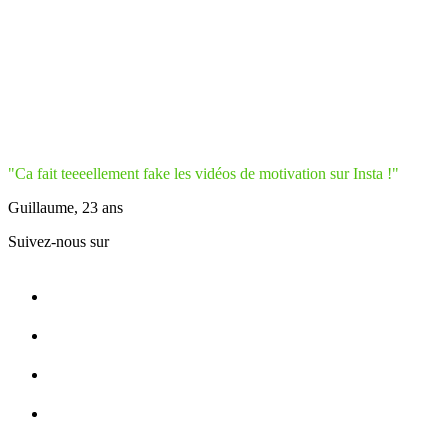
"Ca fait teeeellement fake les vidéos de motivation sur Insta !"
Guillaume, 23 ans
Suivez-nous sur