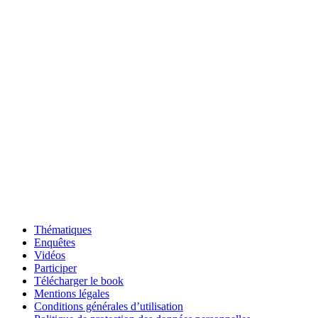
Thématiques
Enquêtes
Vidéos
Participer
Télécharger le book
Mentions légales
Conditions générales d’utilisation