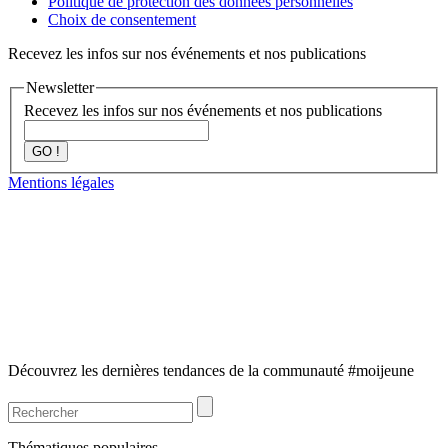
Politique de protection des données personnelles
Choix de consentement
Recevez les infos sur nos événements et nos publications
Newsletter
Recevez les infos sur nos événements et nos publications
GO !
Mentions légales
Découvrez les dernières tendances de la communauté #moijeune
Thématiques populaires