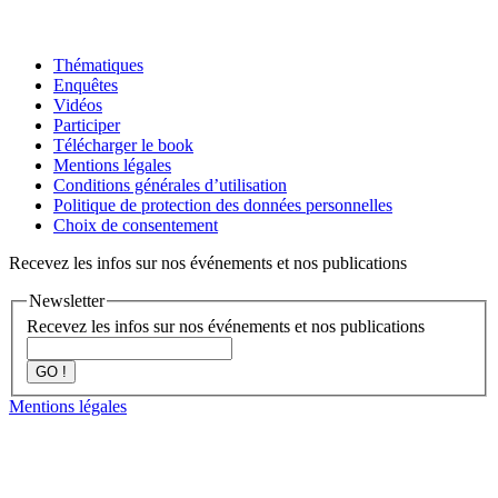
Thématiques
Enquêtes
Vidéos
Participer
Télécharger le book
Mentions légales
Conditions générales d’utilisation
Politique de protection des données personnelles
Choix de consentement
Recevez les infos sur nos événements et nos publications
Newsletter
Recevez les infos sur nos événements et nos publications
GO !
Mentions légales