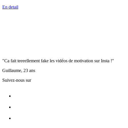
En detail
"Ca fait teeeellement fake les vidéos de motivation sur Insta !"
Guillaume, 23 ans
Suivez-nous sur