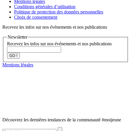
Mentions légales
Conditions générales d’utilisation
Politique de protection des données personnelles
Choix de consentement
Recevez les infos sur nos événements et nos publications
Newsletter
Recevez les infos sur nos événements et nos publications
GO !
Mentions légales
Découvrez les dernières tendances de la communauté #moijeune