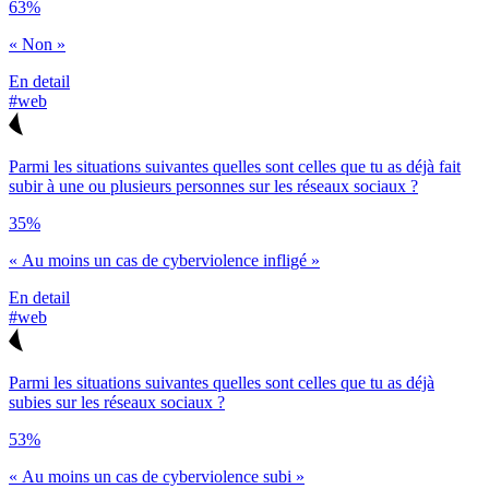
63%
« Non »
En detail
#web
Parmi les situations suivantes quelles sont celles que tu as déjà fait
subir à une ou plusieurs personnes sur les réseaux sociaux ?
35%
« Au moins un cas de cyberviolence infligé »
En detail
#web
Parmi les situations suivantes quelles sont celles que tu as déjà
subies sur les réseaux sociaux ?
53%
« Au moins un cas de cyberviolence subi »