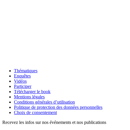
Thématiques
Enquêtes
Vidéos
Participer
Télécharger le book
Mentions légales
Conditions générales d’utilisation
Politique de protection des données personnelles
Choix de consentement
Recevez les infos sur nos événements et nos publications