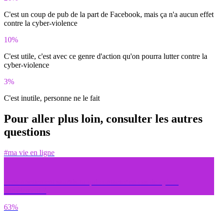
C'est un coup de pub de la part de Facebook, mais ça n'a aucun effet
contre la cyber-violence
10%
C'est utile, c'est avec ce genre d'action qu'on pourra lutter contre la
cyber-violence
3%
C'est inutile, personne ne le fait
Pour aller plus loin, consulter les autres
questions
#ma vie en ligne
Personnellement saurais-tu qui contacter en cas de cyber-
harcèlement ?
63%