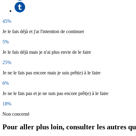
45%
Je le fais déjà et j'ai l'intention de continuer
5%
Je le fais déjà mais je n'ai plus envie de le faire
25%
Je ne le fais pas encore mais je suis prêt(e) à le faire
6%
Je ne le fais pas et je ne suis pas encore prêt(e) à le faire
18%
Non concerné
Pour aller plus loin, consulter les autres q