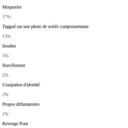
Moqueries
17%
Taggué sur une photo de soirée compromettante
13%
Insultes
3%
Harcèlement
2%
Usurpation d'identité
2%
Propos diffamatoires
1%
Revenge Porn