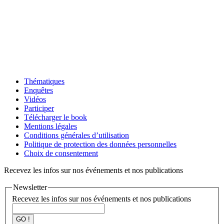
Thématiques
Enquêtes
Vidéos
Participer
Télécharger le book
Mentions légales
Conditions générales d’utilisation
Politique de protection des données personnelles
Choix de consentement
Recevez les infos sur nos événements et nos publications
Newsletter
Recevez les infos sur nos événements et nos publications
GO !