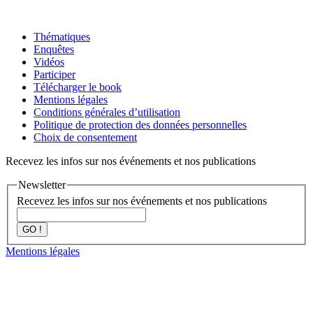
Thématiques
Enquêtes
Vidéos
Participer
Télécharger le book
Mentions légales
Conditions générales d’utilisation
Politique de protection des données personnelles
Choix de consentement
Recevez les infos sur nos événements et nos publications
Newsletter
Recevez les infos sur nos événements et nos publications
GO !
Mentions légales