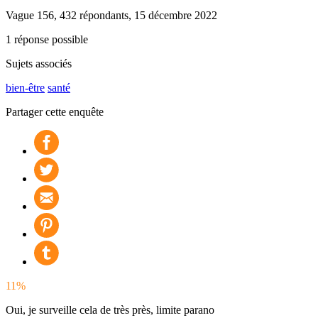
Vague 156, 432 répondants, 15 décembre 2022
1 réponse possible
Sujets associés
bien-être
santé
Partager cette enquête
11%
Oui, je surveille cela de très près, limite parano