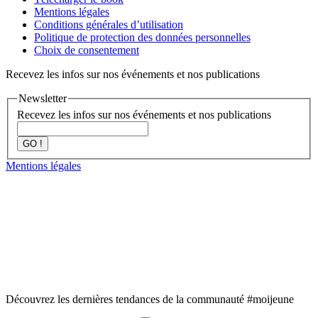
Mentions légales
Conditions générales d’utilisation
Politique de protection des données personnelles
Choix de consentement
Recevez les infos sur nos événements et nos publications
Newsletter
Recevez les infos sur nos événements et nos publications
GO !
Mentions légales
Découvrez les dernières tendances de la communauté #moijeune