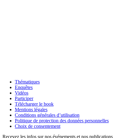
Thématiques
Enquêtes
Vidéos
Participer
Télécharger le book
Mentions légales
Conditions générales d’utilisation
Politique de protection des données personnelles
Choix de consentement
Recevez les infos sur nos événements et nos publications