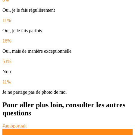
Oui, je le fais régulièrement
11%
Oui, je le fais parfois
16%
Oui, mais de manière exceptionnelle
53%
Non
11%
Je ne partage pas de photo de moi
Pour aller plus loin, consulter les autres
questions
#autoportrait