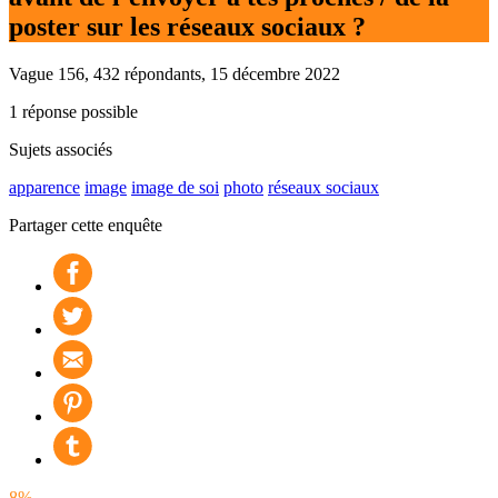
poster sur les réseaux sociaux ?
Vague 156, 432 répondants, 15 décembre 2022
1 réponse possible
Sujets associés
apparence
image
image de soi
photo
réseaux sociaux
Partager cette enquête
8%