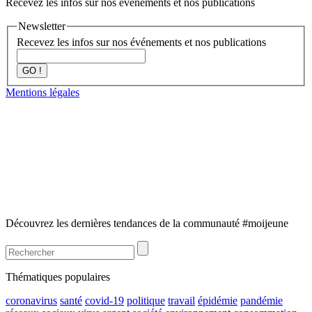
Recevez les infos sur nos événements et nos publications
Newsletter
Recevez les infos sur nos événements et nos publications
GO !
Mentions légales
Découvrez les dernières tendances de la communauté #moijeune
Thématiques populaires
coronavirus
santé
covid-19
politique
travail
épidémie
pandémie