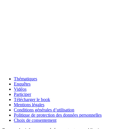
Thématiques
Enquêtes
Vidéos
Participer
Télécharger le book
Mentions légales
Conditions générales d’utilisation
Politique de protection des données personnelles
Choix de consentement