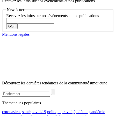
Recevez les infos sur nos événements et nos publications
Newsletter
Recevez les infos sur nos événements et nos publications
GO !
Mentions légales
Découvrez les dernières tendances de la communauté #moijeune
Thématiques populaires
coronavirus
santé
covid-19
politique
travail
épidémie
pandémie