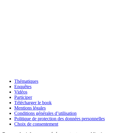
Thématiques
Enquêtes
Vidéos
Participer
Télécharger le book
Mentions légales
Conditions générales d’utilisation
Politique de protection des données personnelles
Choix de consentement