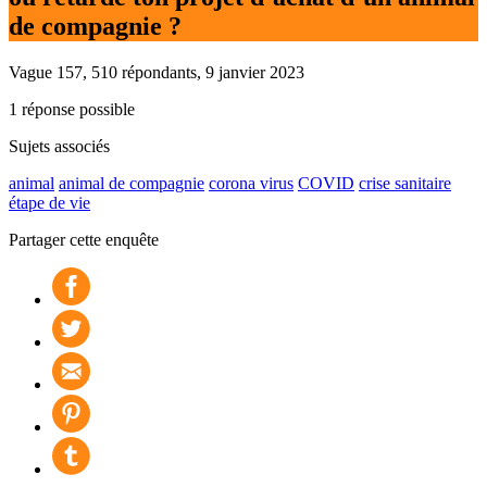
de compagnie ?
Vague 157, 510 répondants, 9 janvier 2023
1 réponse possible
Sujets associés
animal
animal de compagnie
corona virus
COVID
crise sanitaire
étape de vie
Partager cette enquête