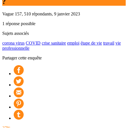
?
Vague 157, 510 répondants, 9 janvier 2023
1 réponse possible
Sujets associés
corona virus
COVID
crise sanitaire
emploi
étape de vie
travail
vie
professionnelle
Partager cette enquête
27%