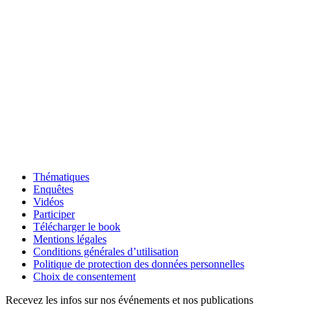
Thématiques
Enquêtes
Vidéos
Participer
Télécharger le book
Mentions légales
Conditions générales d’utilisation
Politique de protection des données personnelles
Choix de consentement
Recevez les infos sur nos événements et nos publications