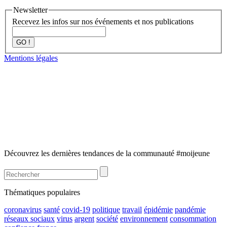
Newsletter
Recevez les infos sur nos événements et nos publications
GO !
Mentions légales
Découvrez les dernières tendances de la communauté #moijeune
Thématiques populaires
coronavirus
santé
covid-19
politique
travail
épidémie
pandémie
réseaux sociaux
virus
argent
société
environnement
consommation