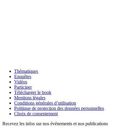
Thématiques
Enquêtes
Vidéos
Participer
Télécharger le book
Mentions légales
Conditions générales d’utilisation
Politique de protection des données personnelles
Choix de consentement
Recevez les infos sur nos événements et nos publications