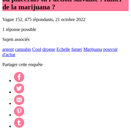
de la marijuana ?
Vague 152, 475 répondants, 21 octobre 2022
1 réponse possible
Sujets associés
argent
cannabis
Cool
drogue
Echelle
fumer
Marijuana
pouvoir
d'achat
Partager cette enquête