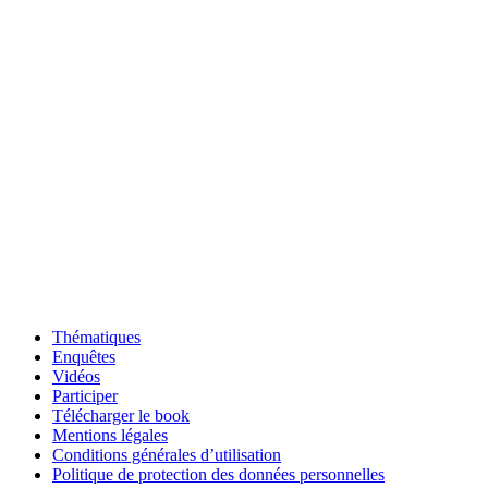
Thématiques
Enquêtes
Vidéos
Participer
Télécharger le book
Mentions légales
Conditions générales d’utilisation
Politique de protection des données personnelles