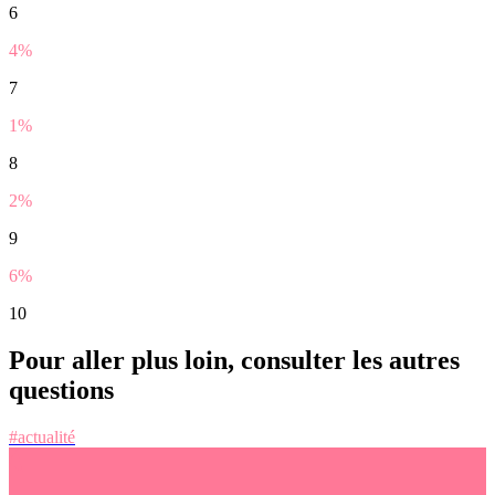
6
4%
7
1%
8
2%
9
6%
10
Pour aller plus loin, consulter les autres
questions
#actualité