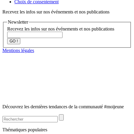
Choix de consentement
Recevez les infos sur nos événements et nos publications
Newsletter
Recevez les infos sur nos événements et nos publications
GO !
Mentions légales
Découvrez les dernières tendances de la communauté #moijeune
Thématiques populaires