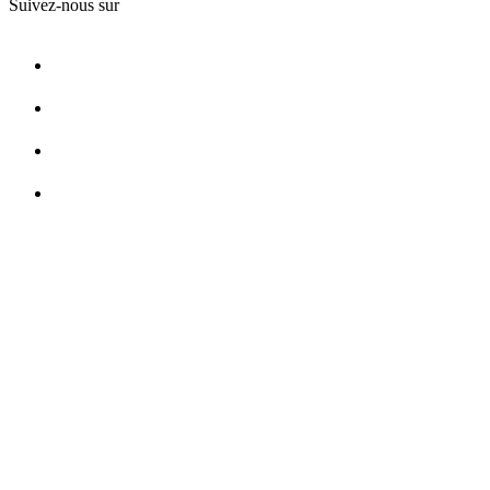
Suivez-nous sur