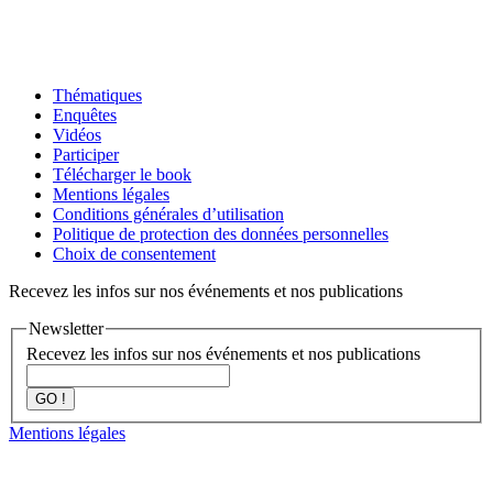
Thématiques
Enquêtes
Vidéos
Participer
Télécharger le book
Mentions légales
Conditions générales d’utilisation
Politique de protection des données personnelles
Choix de consentement
Recevez les infos sur nos événements et nos publications
Newsletter
Recevez les infos sur nos événements et nos publications
GO !
Mentions légales