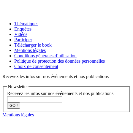
Thématiques
Enquêtes
Vidéos
Participer
Télécharger le book
Mentions légales
Conditions générales d’utilisation
Politique de protection des données personnelles
Choix de consentement
Recevez les infos sur nos événements et nos publications
Newsletter
Recevez les infos sur nos événements et nos publications
GO !
Mentions légales