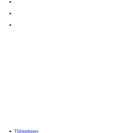
Thématiques