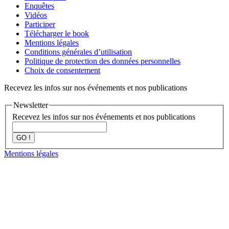
Enquêtes
Vidéos
Participer
Télécharger le book
Mentions légales
Conditions générales d’utilisation
Politique de protection des données personnelles
Choix de consentement
Recevez les infos sur nos événements et nos publications
Newsletter
Recevez les infos sur nos événements et nos publications
GO !
Mentions légales