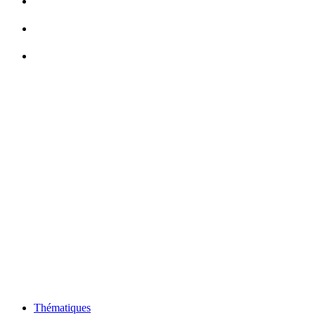
Thématiques