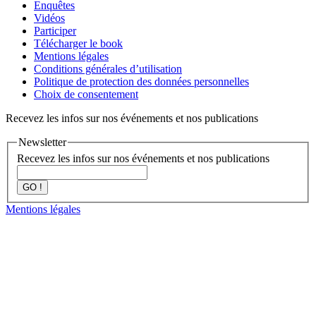
Enquêtes
Vidéos
Participer
Télécharger le book
Mentions légales
Conditions générales d’utilisation
Politique de protection des données personnelles
Choix de consentement
Recevez les infos sur nos événements et nos publications
Newsletter
Recevez les infos sur nos événements et nos publications
GO !
Mentions légales