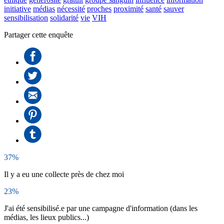
initiative
médias
nécessité
proches
proximité
santé
sauver
sensibilisation
solidarité
vie
VIH
Partager cette enquête
37%
Il y a eu une collecte près de chez moi
23%
J'ai été sensibilisé.e par une campagne d'information (dans les
médias, les lieux publics...)