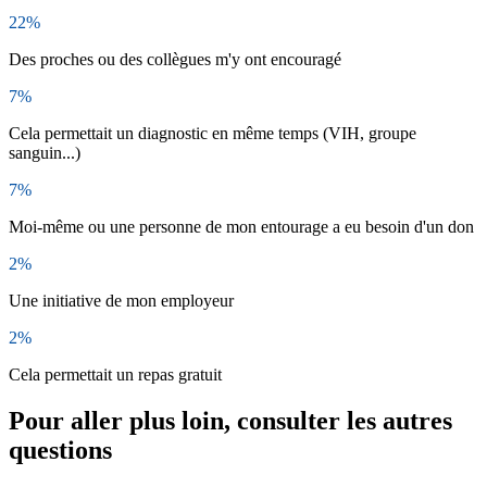
22%
Des proches ou des collègues m'y ont encouragé
7%
Cela permettait un diagnostic en même temps (VIH, groupe
sanguin...)
7%
Moi-même ou une personne de mon entourage a eu besoin d'un don
2%
Une initiative de mon employeur
2%
Cela permettait un repas gratuit
Pour aller plus loin, consulter les autres
questions