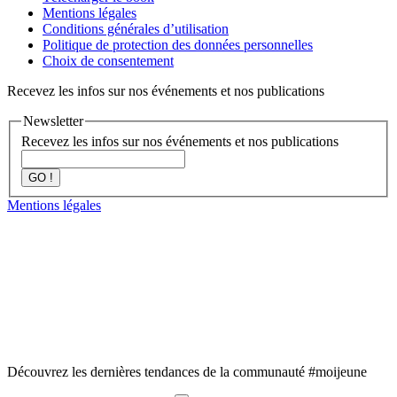
Mentions légales
Conditions générales d’utilisation
Politique de protection des données personnelles
Choix de consentement
Recevez les infos sur nos événements et nos publications
Newsletter
Recevez les infos sur nos événements et nos publications
GO !
Mentions légales
Découvrez les dernières tendances de la communauté #moijeune