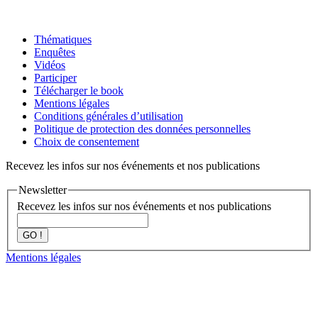
Thématiques
Enquêtes
Vidéos
Participer
Télécharger le book
Mentions légales
Conditions générales d’utilisation
Politique de protection des données personnelles
Choix de consentement
Recevez les infos sur nos événements et nos publications
Newsletter
Recevez les infos sur nos événements et nos publications
GO !
Mentions légales