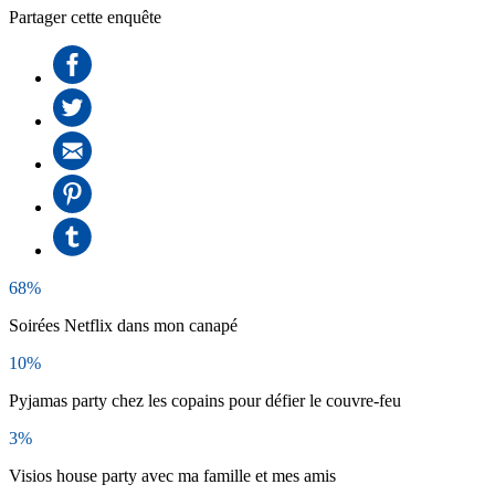
Partager cette enquête
68%
Soirées Netflix dans mon canapé
10%
Pyjamas party chez les copains pour défier le couvre-feu
3%
Visios house party avec ma famille et mes amis