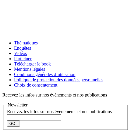
Thématiques
Enquêtes
Vidéos
Participer
Télécharger le book
Mentions légales
Conditions générales d’utilisation
Politique de protection des données personnelles
Choix de consentement
Recevez les infos sur nos événements et nos publications
Newsletter
Recevez les infos sur nos événements et nos publications
GO !