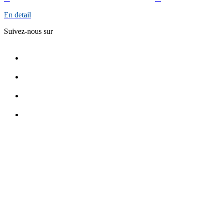
En detail
Suivez-nous sur