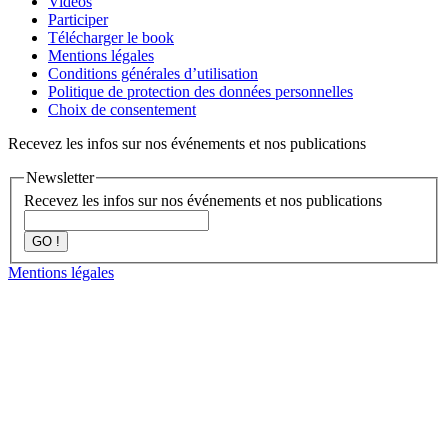
Vidéos
Participer
Télécharger le book
Mentions légales
Conditions générales d’utilisation
Politique de protection des données personnelles
Choix de consentement
Recevez les infos sur nos événements et nos publications
Newsletter
Recevez les infos sur nos événements et nos publications
GO !
Mentions légales