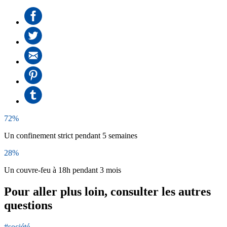
72%
Un confinement strict pendant 5 semaines
28%
Un couvre-feu à 18h pendant 3 mois
Pour aller plus loin, consulter les autres
questions
#société