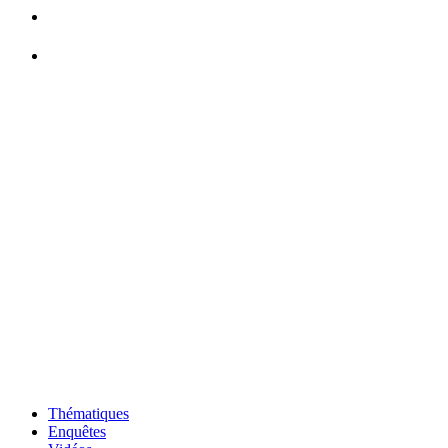
Thématiques
Enquêtes