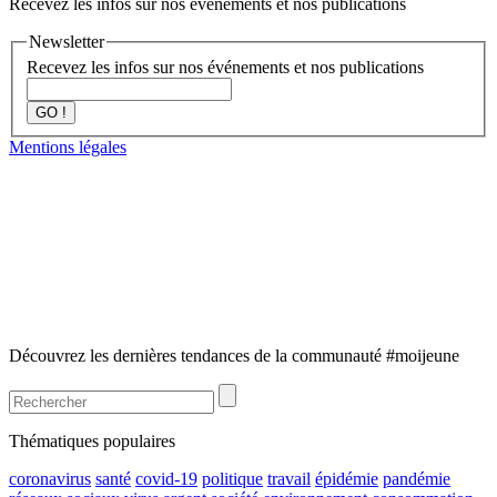
Recevez les infos sur nos événements et nos publications
Newsletter
Recevez les infos sur nos événements et nos publications
GO !
Mentions légales
Découvrez les dernières tendances de la communauté #moijeune
Thématiques populaires
coronavirus
santé
covid-19
politique
travail
épidémie
pandémie