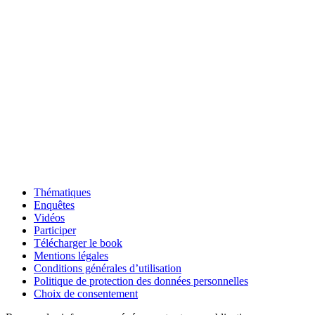
Thématiques
Enquêtes
Vidéos
Participer
Télécharger le book
Mentions légales
Conditions générales d’utilisation
Politique de protection des données personnelles
Choix de consentement