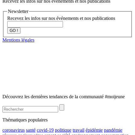
Recevez les infos sur nos événements et nos publications
Newsletter
Recevez les infos sur nos événements et nos publications
GO !
Mentions légales
Découvrez les dernières tendances de la communauté #moijeune
Thématiques populaires
coronavirus
santé
covid-19
politique
travail
épidémie
pandémie