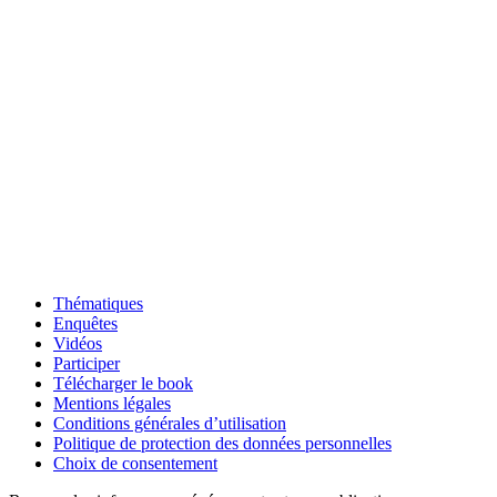
Thématiques
Enquêtes
Vidéos
Participer
Télécharger le book
Mentions légales
Conditions générales d’utilisation
Politique de protection des données personnelles
Choix de consentement