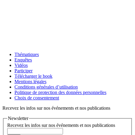
Thématiques
Enquêtes
Vidéos
Participer
Télécharger le book
Mentions légales
Conditions générales d’utilisation
Politique de protection des données personnelles
Choix de consentement
Recevez les infos sur nos événements et nos publications
Newsletter
Recevez les infos sur nos événements et nos publications