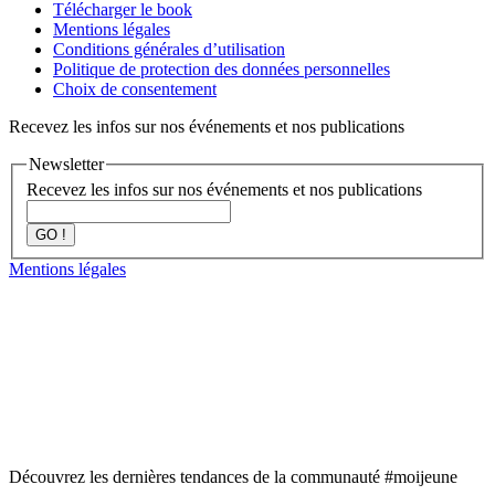
Télécharger le book
Mentions légales
Conditions générales d’utilisation
Politique de protection des données personnelles
Choix de consentement
Recevez les infos sur nos événements et nos publications
Newsletter
Recevez les infos sur nos événements et nos publications
GO !
Mentions légales
Découvrez les dernières tendances de la communauté #moijeune