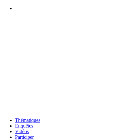
Thématiques
Enquêtes
Vidéos
Participer