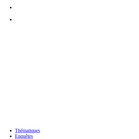
Thématiques
Enquêtes