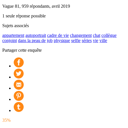
Vague 81, 959 répondants, avril 2019
1 seule réponse possible
Sujets associés
appartement
autoportrait
cadre de vie
changement
chat
collègue
conjoint
dans la peau de
job
physique
selfie
séries
vie
ville
Partager cette enquête
35%