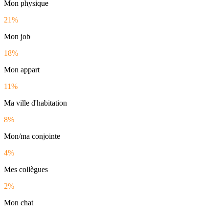
Mon physique
21%
Mon job
18%
Mon appart
11%
Ma ville d'habitation
8%
Mon/ma conjointe
4%
Mes collègues
2%
Mon chat