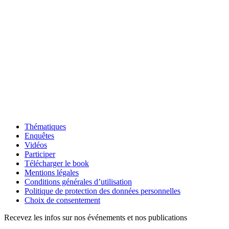
Thématiques
Enquêtes
Vidéos
Participer
Télécharger le book
Mentions légales
Conditions générales d’utilisation
Politique de protection des données personnelles
Choix de consentement
Recevez les infos sur nos événements et nos publications