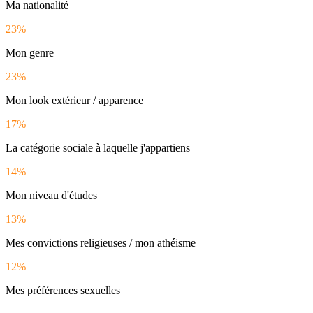
Ma nationalité
23%
Mon genre
23%
Mon look extérieur / apparence
17%
La catégorie sociale à laquelle j'appartiens
14%
Mon niveau d'études
13%
Mes convictions religieuses / mon athéisme
12%
Mes préférences sexuelles