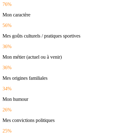
76%
Mon caractère
56%
Mes goûts culturels / pratiques sportives
36%
Mon métier (actuel ou à venir)
36%
Mes origines familiales
34%
Mon humour
26%
Mes convictions politiques
25%