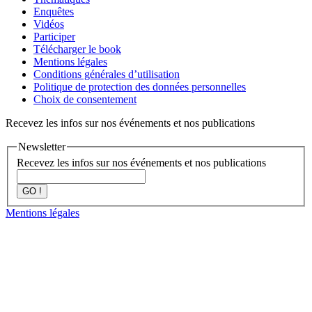
Enquêtes
Vidéos
Participer
Télécharger le book
Mentions légales
Conditions générales d’utilisation
Politique de protection des données personnelles
Choix de consentement
Recevez les infos sur nos événements et nos publications
Newsletter
Recevez les infos sur nos événements et nos publications
GO !
Mentions légales