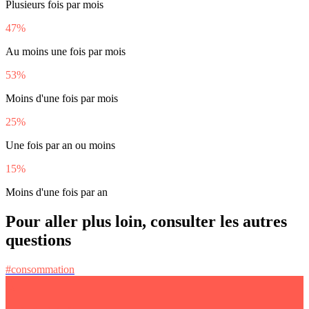
Plusieurs fois par mois
47%
Au moins une fois par mois
53%
Moins d'une fois par mois
25%
Une fois par an ou moins
15%
Moins d'une fois par an
Pour aller plus loin, consulter les autres
questions
#consommation