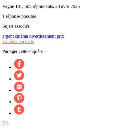
Vague 181, 505 répondants, 23 avril 2025
1 réponse possible
Sujets associés
argent
cinéma
divertissement
prix
La rédac en parle
Partager cette enquête
5%