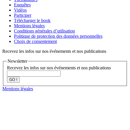
Enquêtes
Vidéos
Participer
Télécharger le book
Mentions légales
Conditions générales d’utilisation
Politique de protection des données personnelles
Choix de consentement
Recevez les infos sur nos événements et nos publications
Newsletter
Recevez les infos sur nos événements et nos publications
GO !
Mentions légales