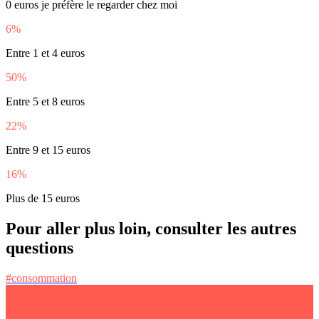
0 euros je préfère le regarder chez moi
6%
Entre 1 et 4 euros
50%
Entre 5 et 8 euros
22%
Entre 9 et 15 euros
16%
Plus de 15 euros
Pour aller plus loin, consulter les autres
questions
#consommation