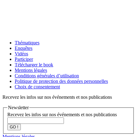
Thématiques
Enquêtes
Vidéos
Participer
Télécharger le book
Mentions légales
Conditions générales d’utilisation
Politique de protection des données personnelles
Choix de consentement
Recevez les infos sur nos événements et nos publications
Newsletter
Recevez les infos sur nos événements et nos publications
GO !
Mentions légales