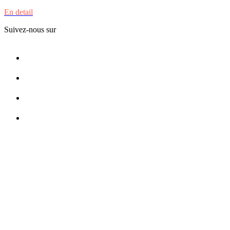
En detail
Suivez-nous sur