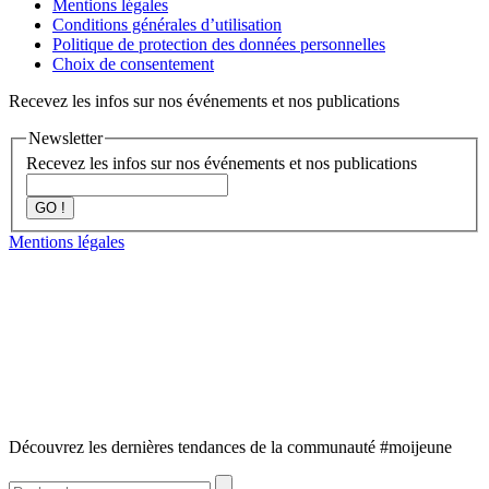
Mentions légales
Conditions générales d’utilisation
Politique de protection des données personnelles
Choix de consentement
Recevez les infos sur nos événements et nos publications
Newsletter
Recevez les infos sur nos événements et nos publications
GO !
Mentions légales
Découvrez les dernières tendances de la communauté #moijeune