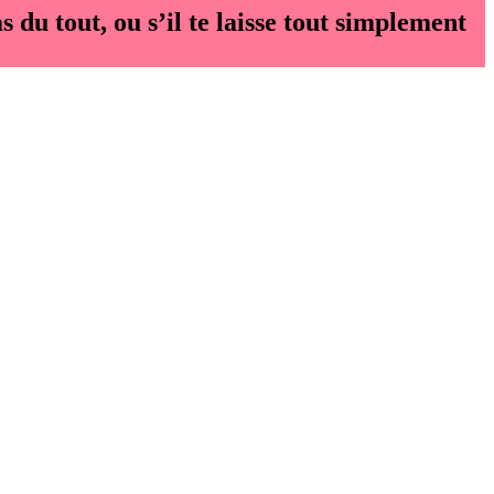
s du tout, ou s’il te laisse tout simplement