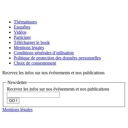
Thématiques
Enquêtes
Vidéos
Participer
Télécharger le book
Mentions légales
Conditions générales d’utilisation
Politique de protection des données personnelles
Choix de consentement
Recevez les infos sur nos événements et nos publications
Newsletter
Recevez les infos sur nos événements et nos publications
GO !
Mentions légales