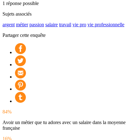
1 réponse possible
Sujets associés
argent
métier
passion
salaire
travail
vie pro
vie professionnelle
Partager cette enquête
84%
Avoir un métier que tu adores avec un salaire dans la moyenne
française
16%