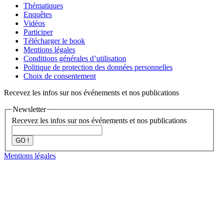
Thématiques
Enquêtes
Vidéos
Participer
Télécharger le book
Mentions légales
Conditions générales d’utilisation
Politique de protection des données personnelles
Choix de consentement
Recevez les infos sur nos événements et nos publications
Newsletter
Recevez les infos sur nos événements et nos publications
GO !
Mentions légales