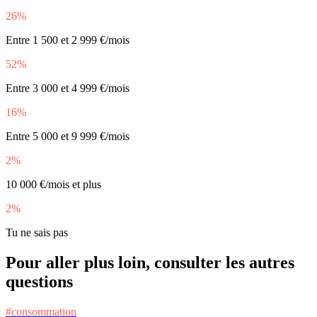
26%
Entre 1 500 et 2 999 €/mois
52%
Entre 3 000 et 4 999 €/mois
16%
Entre 5 000 et 9 999 €/mois
2%
10 000 €/mois et plus
2%
Tu ne sais pas
Pour aller plus loin, consulter les autres
questions
#consommation