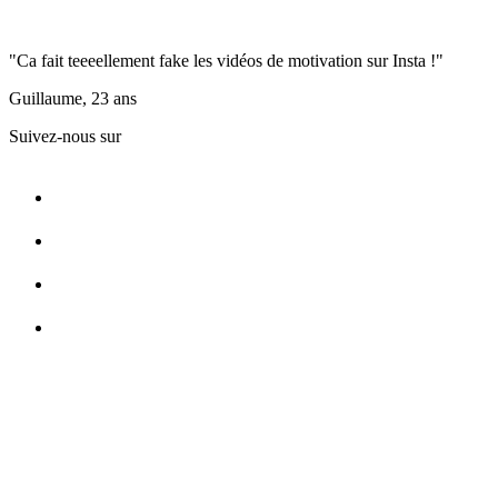
"Ca fait teeeellement fake les vidéos de motivation sur Insta !"
Guillaume, 23 ans
Suivez-nous sur