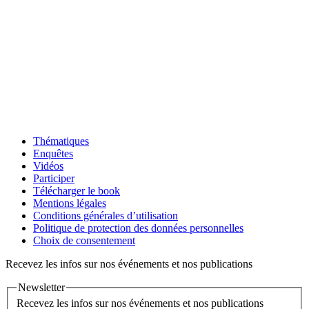
Thématiques
Enquêtes
Vidéos
Participer
Télécharger le book
Mentions légales
Conditions générales d’utilisation
Politique de protection des données personnelles
Choix de consentement
Recevez les infos sur nos événements et nos publications
Newsletter
Recevez les infos sur nos événements et nos publications