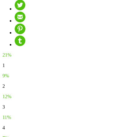
21%
1
9%
2
12%
3
11%
4