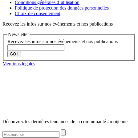
Conditions générales d’utilisation
Politique de protection des données personnelles
Choix de consentement
Recevez les infos sur nos événements et nos publications
Newsletter
Recevez les infos sur nos événements et nos publications
GO !
Mentions légales
Découvrez les dernières tendances de la communauté #moijeune