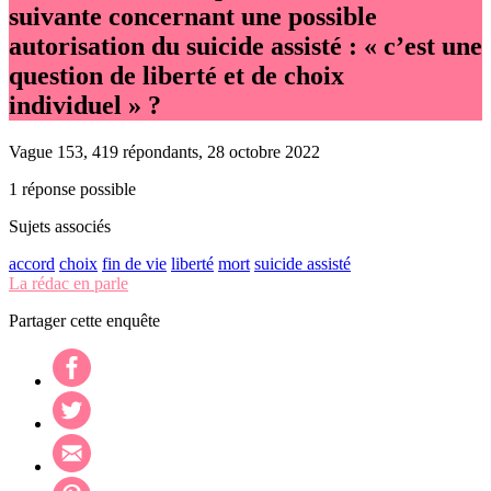
suivante concernant une possible
autorisation du suicide assisté : « c’est une
question de liberté et de choix
individuel » ?
Vague 153, 419 répondants, 28 octobre 2022
1 réponse possible
Sujets associés
accord
choix
fin de vie
liberté
mort
suicide assisté
La rédac en parle
Partager cette enquête