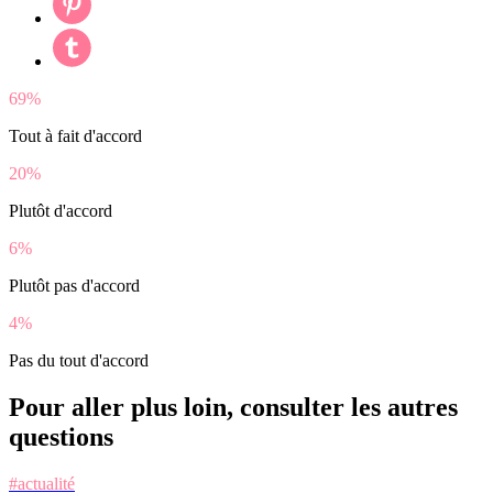
69%
Tout à fait d'accord
20%
Plutôt d'accord
6%
Plutôt pas d'accord
4%
Pas du tout d'accord
Pour aller plus loin, consulter les autres
questions
#actualité