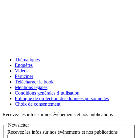
Thématiques
Enquêtes
Vidéos
Participer
Télécharger le book
Mentions légales
Conditions générales d’utilisation
Politique de protection des données personnelles
Choix de consentement
Recevez les infos sur nos événements et nos publications
Newsletter
Recevez les infos sur nos événements et nos publications