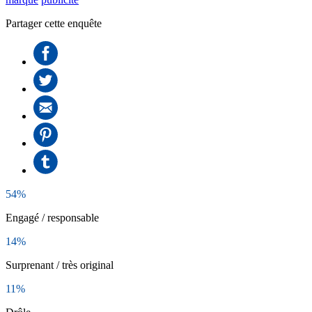
Partager cette enquête
54%
Engagé / responsable
14%
Surprenant / très original
11%