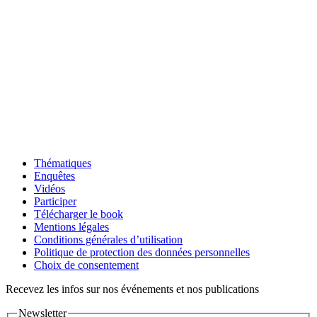
Thématiques
Enquêtes
Vidéos
Participer
Télécharger le book
Mentions légales
Conditions générales d’utilisation
Politique de protection des données personnelles
Choix de consentement
Recevez les infos sur nos événements et nos publications
Newsletter