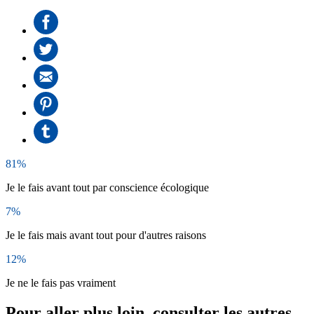
81%
Je le fais avant tout par conscience écologique
7%
Je le fais mais avant tout pour d'autres raisons
12%
Je ne le fais pas vraiment
Pour aller plus loin, consulter les autres