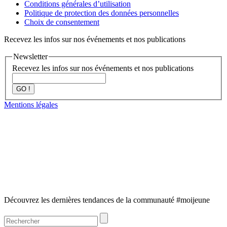
Conditions générales d’utilisation
Politique de protection des données personnelles
Choix de consentement
Recevez les infos sur nos événements et nos publications
Newsletter
Recevez les infos sur nos événements et nos publications
GO !
Mentions légales
Découvrez les dernières tendances de la communauté #moijeune